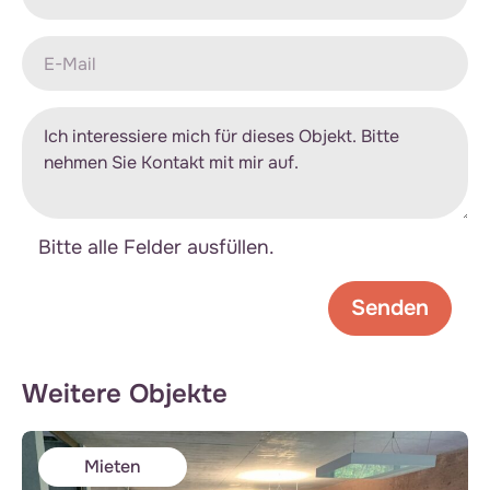
Bitte alle Felder ausfüllen.
Weitere Objekte
Mieten