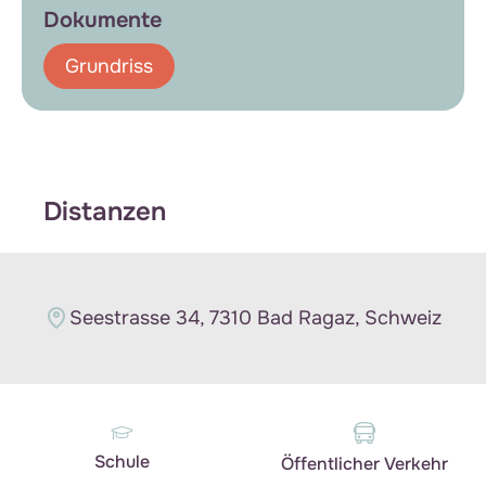
Dokumente
Grundriss
Distanzen
Seestrasse 34, 7310 Bad Ragaz, Schweiz
Schule
Öffentlicher Verkehr