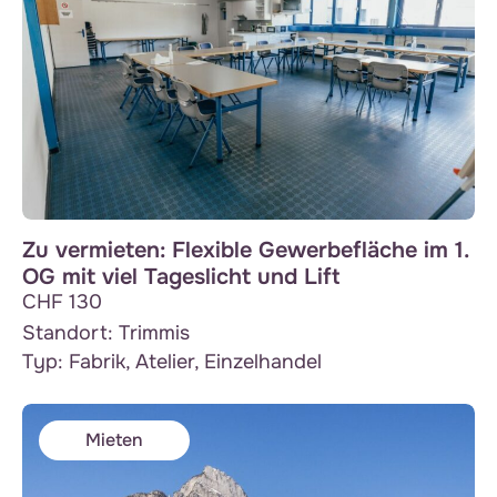
Zu vermieten: Flexible Gewerbefläche im 1.
OG mit viel Tageslicht und Lift
CHF 130
Standort:
Trimmis
Typ:
Fabrik, Atelier, Einzelhandel
Mieten