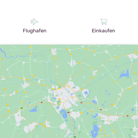
Flughafen
Einkaufen