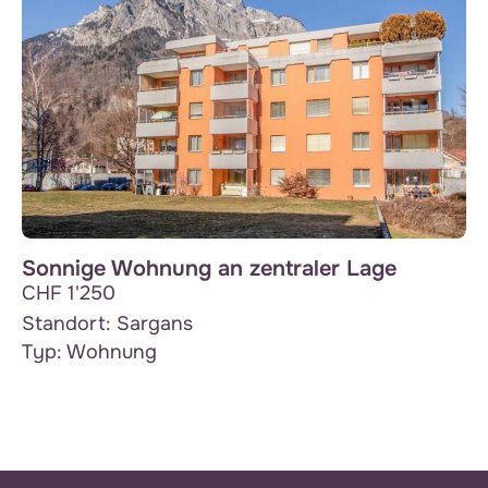
Sonnige Wohnung an zentraler Lage
CHF 1'250
Standort:
Sargans
Typ:
Wohnung