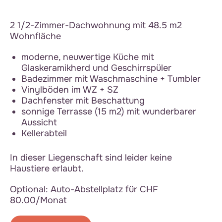
2 1/2-Zimmer-Dachwohnung mit 48.5 m2
Wohnfläche
moderne, neuwertige Küche mit
Glaskeramikherd und Geschirrspüler
Badezimmer mit Waschmaschine + Tumbler
Vinylböden im WZ + SZ
Dachfenster mit Beschattung
sonnige Terrasse (15 m2) mit wunderbarer
Aussicht
Kellerabteil
In dieser Liegenschaft sind leider keine
Haustiere erlaubt.
Optional: Auto-Abstellplatz für CHF
80.00/Monat