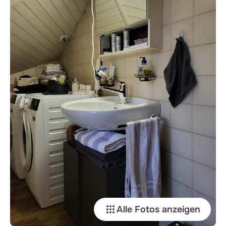
Alle Fotos anzeigen