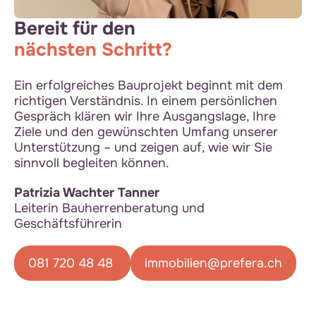
Bereit für den
nächsten Schritt?
Ein erfolgreiches Bauprojekt beginnt mit dem
richtigen Verständnis. In einem persönlichen
Gespräch klären wir Ihre Ausgangslage, Ihre
Ziele und den gewünschten Umfang unserer
Unterstützung – und zeigen auf, wie wir Sie
sinnvoll begleiten können.
Patrizia Wachter Tanner
Leiterin Bauherrenberatung und
Geschäftsführerin
081 720 48 48
immobilien@prefera.ch