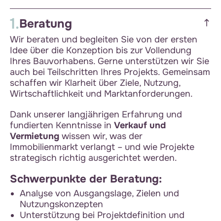
1.
Beratung
Wir beraten und begleiten Sie von der ersten
Idee über die Konzeption bis zur Vollendung
Ihres Bauvorhabens. Gerne unterstützen wir Sie
auch bei Teilschritten Ihres Projekts. Gemeinsam
schaffen wir Klarheit über Ziele, Nutzung,
Wirtschaftlichkeit und Marktanforderungen.
Dank unserer langjährigen Erfahrung und
fundierten Kenntnisse in
Verkauf und
Vermietung
wissen wir, was der
Immobilienmarkt verlangt – und wie Projekte
strategisch richtig ausgerichtet werden.
Schwerpunkte der Beratung:
Analyse von Ausgangslage, Zielen und
Nutzungskonzepten
Unterstützung bei Projektdefinition und