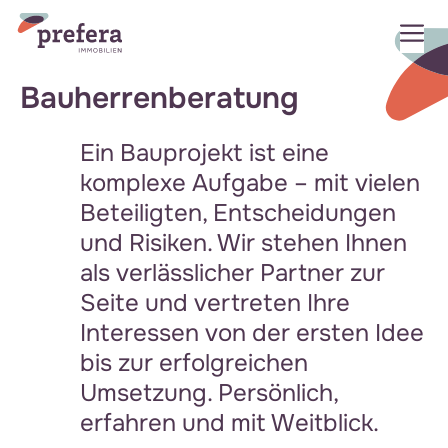
Zum
M
Inhalt
springen
Bauherrenberatung
Ein Bauprojekt ist eine
komplexe Aufgabe – mit vielen
Beteiligten, Entscheidungen
und Risiken. Wir stehen Ihnen
als verlässlicher Partner zur
Seite und vertreten Ihre
Interessen von der ersten Idee
bis zur erfolgreichen
Umsetzung. Persönlich,
erfahren und mit Weitblick.