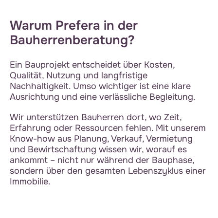
Warum Prefera in der
Bauherrenberatung?
Ein Bauprojekt entscheidet über Kosten,
Qualität, Nutzung und langfristige
Nachhaltigkeit. Umso wichtiger ist eine klare
Ausrichtung und eine verlässliche Begleitung.
Wir unterstützen Bauherren dort, wo Zeit,
Erfahrung oder Ressourcen fehlen. Mit unserem
Know-how aus Planung, Verkauf, Vermietung
und Bewirtschaftung wissen wir, worauf es
ankommt – nicht nur während der Bauphase,
sondern über den gesamten Lebenszyklus einer
Immobilie.