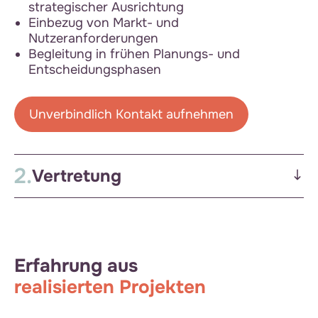
strategischer Ausrichtung
Einbezug von Markt- und
Nutzeranforderungen
Begleitung in frühen Planungs- und
Entscheidungsphasen
Unverbindlich Kontakt aufnehmen
2.
Vertretung
Erfahrung aus
realisierten Projekten