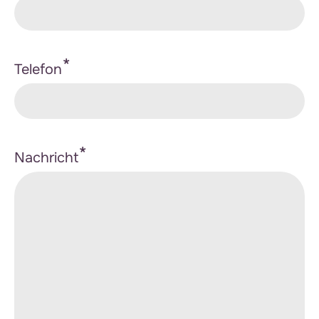
*
Telefon
*
Nachricht