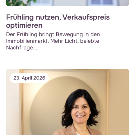
Frühling nutzen, Verkaufspreis
optimieren
Der Frühling bringt Bewegung in den
Immobilienmarkt. Mehr Licht, belebte
Nachfrage...
23. April 2026