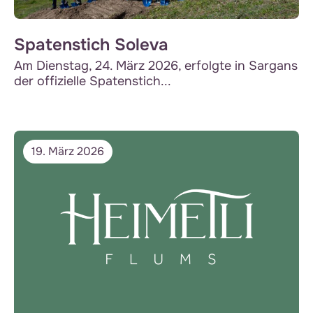
Spatenstich Soleva
Am Dienstag, 24. März 2026, erfolgte in Sargans
der offizielle Spatenstich...
19. März 2026