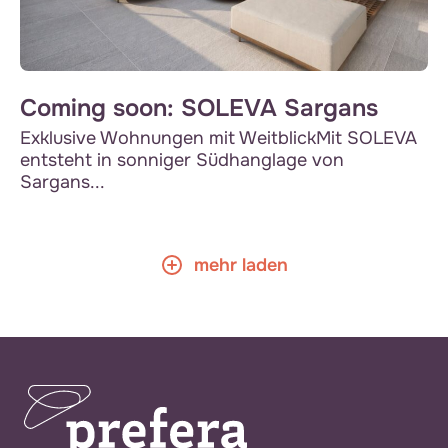
Coming soon: SOLEVA Sargans
Exklusive Wohnungen mit WeitblickMit SOLEVA
entsteht in sonniger Südhanglage von
Sargans...
mehr laden