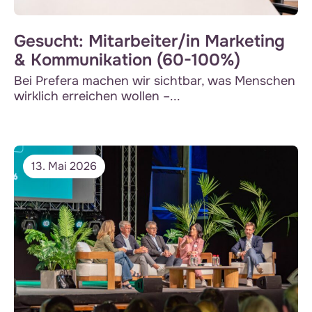
Gesucht: Mitarbeiter/in Marketing
& Kommunikation (60-100%)
Bei Prefera machen wir sichtbar, was Menschen
wirklich erreichen wollen –...
13. Mai 2026