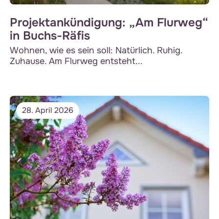
Projektankündigung: „Am Flurweg“
in Buchs-Räfis
Wohnen, wie es sein soll: Natürlich. Ruhig.
Zuhause. Am Flurweg entsteht...
28. April 2026