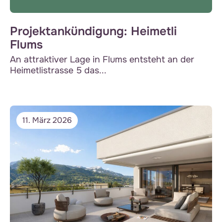
Projektankündigung: Heimetli
Flums
An attraktiver Lage in Flums entsteht an der
Heimetlistrasse 5 das...
11. März 2026