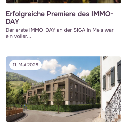
Erfolgreiche Premiere des IMMO-
DAY
Der erste IMMO-DAY an der SIGA in Mels war
ein voller...
11. Mai 2026