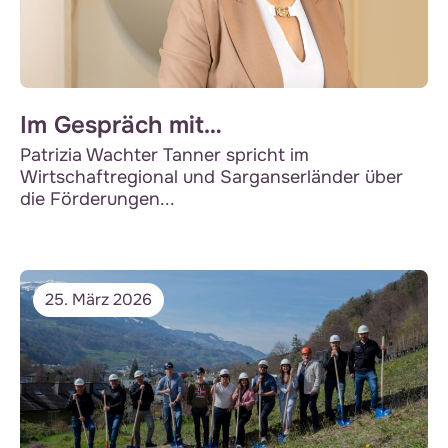
Im Gespräch mit…
Patrizia Wachter Tanner spricht im
Wirtschaftregional und Sarganserländer über
die Förderungen...
25. März 2026