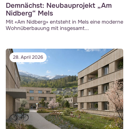
Demnächst: Neubauprojekt „Am
Nidberg“ Mels
Mit «Am Nidberg» entsteht in Mels eine moderne
Wohnüberbauung mit insgesamt...
28. April 2026